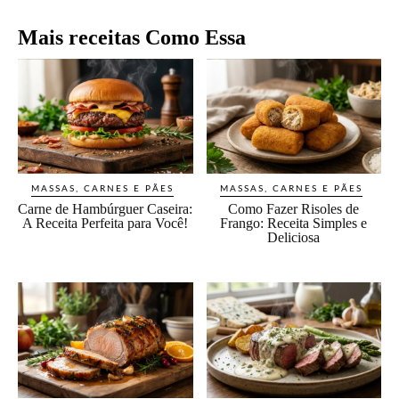
Mais receitas Como Essa
MASSAS, CARNES E PÃES
MASSAS, CARNES E PÃES
Carne de Hambúrguer Caseira:
Como Fazer Risoles de
A Receita Perfeita para Você!
Frango: Receita Simples e
Deliciosa