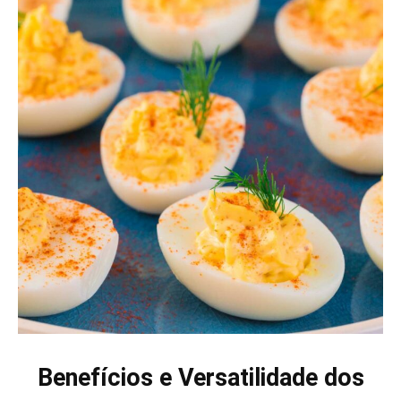
Benefícios e Versatilidade dos