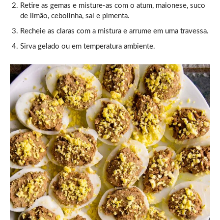
Retire as gemas e misture-as com o atum, maionese, suco
de limão, cebolinha, sal e pimenta.
Recheie as claras com a mistura e arrume em uma travessa.
Sirva gelado ou em temperatura ambiente.