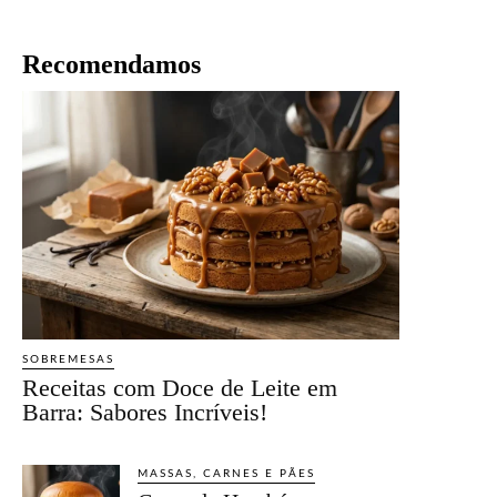
Recomendamos
SOBREMESAS
Receitas com Doce de Leite em
Barra: Sabores Incríveis!
MASSAS, CARNES E PÃES