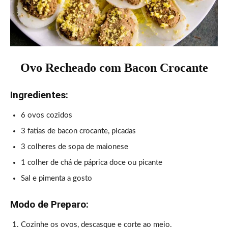
Ovo Recheado com Bacon Crocante
Ingredientes:
6 ovos cozidos
3 fatias de bacon crocante, picadas
3 colheres de sopa de maionese
1 colher de chá de páprica doce ou picante
Sal e pimenta a gosto
Modo de Preparo:
Cozinhe os ovos, descasque e corte ao meio.