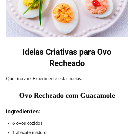
Ideias Criativas para Ovo
Recheado
Quer inovar? Experimente estas ideias:
Ovo Recheado com Guacamole
Ingredientes:
6 ovos cozidos
1 abacate maduro