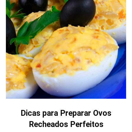
Dicas para Preparar Ovos
Recheados Perfeitos