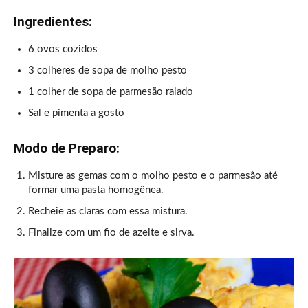
Ingredientes:
6 ovos cozidos
3 colheres de sopa de molho pesto
1 colher de sopa de parmesão ralado
Sal e pimenta a gosto
Modo de Preparo:
Misture as gemas com o molho pesto e o parmesão até
formar uma pasta homogênea.
Recheie as claras com essa mistura.
Finalize com um fio de azeite e sirva.