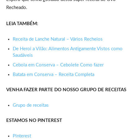
Recheado.
LEIA TAMBÉM:
Receita de Lanche Natural – Vários Recheios
De Heroi a Vilão: Alimentos Antigamente Vistos como
Saudáveis
Cebola em Conserva – Cebolete Como fazer
Batata em Conserva – Receita Completa
VENHA FAZER PARTE DO NOSSO GRUPO DE RECEITAS
Grupo de receitas
ESTAMOS NO PINTEREST
Pinterest