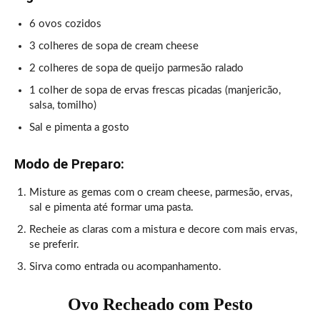
6 ovos cozidos
3 colheres de sopa de cream cheese
2 colheres de sopa de queijo parmesão ralado
1 colher de sopa de ervas frescas picadas (manjericão,
salsa, tomilho)
Sal e pimenta a gosto
Modo de Preparo:
Misture as gemas com o cream cheese, parmesão, ervas,
sal e pimenta até formar uma pasta.
Recheie as claras com a mistura e decore com mais ervas,
se preferir.
Sirva como entrada ou acompanhamento.
Ovo Recheado com Pesto