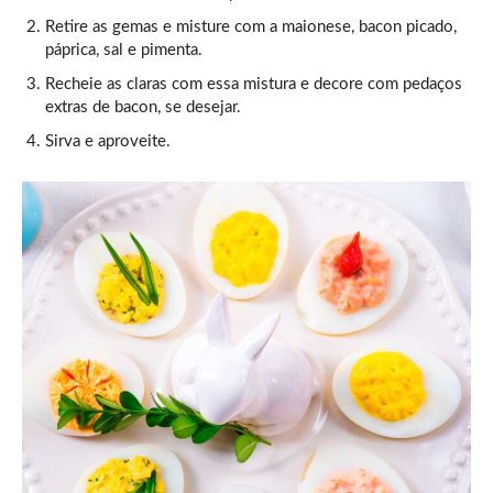
Retire as gemas e misture com a maionese, bacon picado,
páprica, sal e pimenta.
Recheie as claras com essa mistura e decore com pedaços
extras de bacon, se desejar.
Sirva e aproveite.