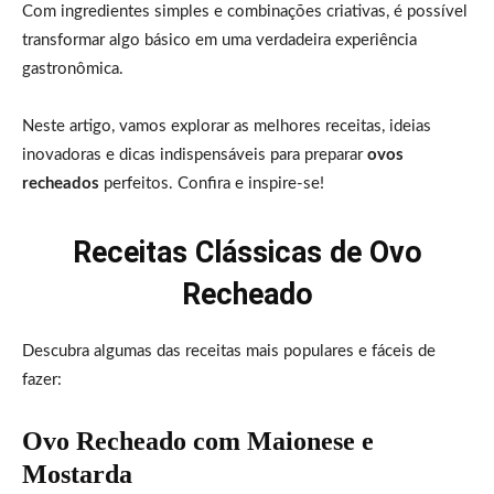
Com ingredientes simples e combinações criativas, é possível
transformar algo básico em uma verdadeira experiência
gastronômica.
Neste artigo, vamos explorar as melhores receitas, ideias
inovadoras e dicas indispensáveis para preparar
ovos
recheados
perfeitos. Confira e inspire-se!
Receitas Clássicas de Ovo
Recheado
Descubra algumas das receitas mais populares e fáceis de
fazer:
Ovo Recheado com Maionese e
Mostarda