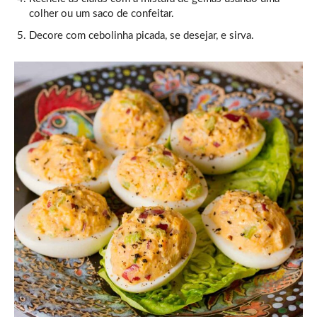
colher ou um saco de confeitar.
Decore com cebolinha picada, se desejar, e sirva.