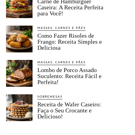
Carne de Hambúrguer
Caseira: A Receita Perfeita
para Você!
MASSAS, CARNES E PÃES
Como Fazer Risoles de
Frango: Receita Simples e
Deliciosa
MASSAS, CARNES E PÃES
Lombo de Porco Assado
Suculento: Receita Fácil e
Perfeita!
SOBREMESAS
Receita de Wafer Caseiro:
Faça o Seu Crocante e
Delicioso!