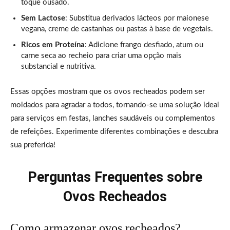
toque ousado.
Sem Lactose
: Substitua derivados lácteos por maionese
vegana, creme de castanhas ou pastas à base de vegetais.
Ricos em Proteína
: Adicione frango desfiado, atum ou
carne seca ao recheio para criar uma opção mais
substancial e nutritiva.
Essas opções mostram que os ovos recheados podem ser
moldados para agradar a todos, tornando-se uma solução ideal
para serviços em festas, lanches saudáveis ou complementos
de refeições. Experimente diferentes combinações e descubra
sua preferida!
Perguntas Frequentes sobre
Ovos Recheados
Como armazenar ovos recheados?