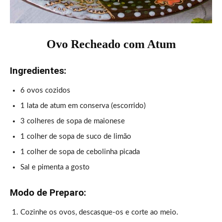
Ovo Recheado com Atum
Ingredientes:
6 ovos cozidos
1 lata de atum em conserva (escorrido)
3 colheres de sopa de maionese
1 colher de sopa de suco de limão
1 colher de sopa de cebolinha picada
Sal e pimenta a gosto
Modo de Preparo:
Cozinhe os ovos, descasque-os e corte ao meio.