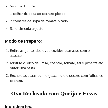
Suco de 1 limão
1 colher de sopa de coentro picado
2 colheres de sopa de tomate picado
Sal e pimenta a gosto
Modo de Preparo:
Retire as gemas dos ovos cozidos e amasse com o
abacate.
Misture o suco de limão, coentro, tomate, sal e pimenta até
obter uma pasta.
Recheie as claras com o guacamole e decore com folhas de
coentro.
Ovo Recheado com Queijo e Ervas
Ingredientes: