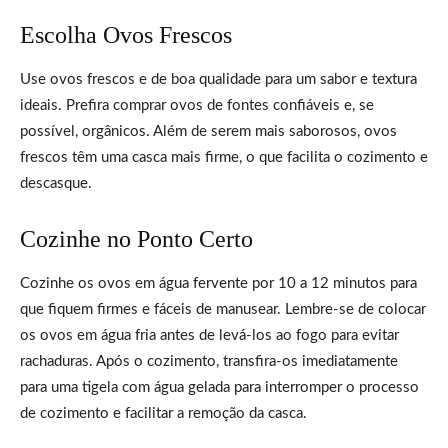
Escolha Ovos Frescos
Use ovos frescos e de boa qualidade para um sabor e textura
ideais. Prefira comprar ovos de fontes confiáveis e, se
possível, orgânicos. Além de serem mais saborosos, ovos
frescos têm uma casca mais firme, o que facilita o cozimento e
descasque.
Cozinhe no Ponto Certo
Cozinhe os ovos em água fervente por 10 a 12 minutos para
que fiquem firmes e fáceis de manusear. Lembre-se de colocar
os ovos em água fria antes de levá-los ao fogo para evitar
rachaduras. Após o cozimento, transfira-os imediatamente
para uma tigela com água gelada para interromper o processo
de cozimento e facilitar a remoção da casca.