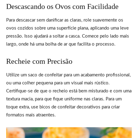
Descascando os Ovos com Facilidade
Para descascar sem danificar as claras, role suavemente os
ovos cozidos sobre uma superfície plana, aplicando uma leve
pressão. Isso ajudará a soltar a casca. Comece pelo lado mais
largo, onde há uma bolha de ar que facilita o processo.
Recheie com Precisão
Utilize um saco de confeitar para um acabamento profissional,
ou uma colher pequena para um visual mais rústico.
Certifique-se de que o recheio está bem misturado e com uma
textura macia, para que fique uniforme nas claras. Para um
toque extra, use bicos de confeitar decorativos para criar
formatos mais atraentes.