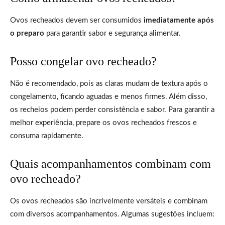
Ovos recheados devem ser consumidos
imediatamente após
o preparo
para garantir sabor e segurança alimentar.
Posso congelar ovo recheado?
Não é recomendado, pois as claras mudam de textura após o
congelamento, ficando aguadas e menos firmes. Além disso,
os recheios podem perder consistência e sabor. Para garantir a
melhor experiência, prepare os ovos recheados frescos e
consuma rapidamente.
Quais acompanhamentos combinam com
ovo recheado?
Os ovos recheados são incrivelmente versáteis e combinam
com diversos acompanhamentos. Algumas sugestões incluem: