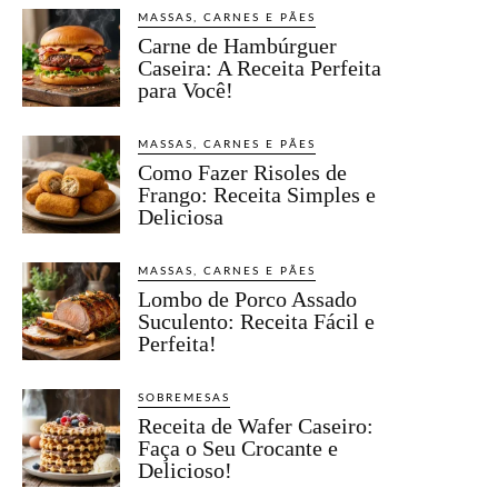
MASSAS, CARNES E PÃES
Carne de Hambúrguer
Caseira: A Receita Perfeita
para Você!
MASSAS, CARNES E PÃES
Como Fazer Risoles de
Frango: Receita Simples e
Deliciosa
MASSAS, CARNES E PÃES
Lombo de Porco Assado
Suculento: Receita Fácil e
Perfeita!
SOBREMESAS
Receita de Wafer Caseiro:
Faça o Seu Crocante e
Delicioso!