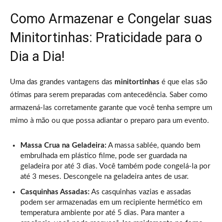
Como Armazenar e Congelar suas
Minitortinhas: Praticidade para o
Dia a Dia!
Uma das grandes vantagens das
minitortinhas
é que elas são
ótimas para serem preparadas com antecedência. Saber como
armazená-las corretamente garante que você tenha sempre um
mimo à mão ou que possa adiantar o preparo para um evento.
Massa Crua na Geladeira:
A massa sablée, quando bem
embrulhada em plástico filme, pode ser guardada na
geladeira por até 3 dias. Você também pode congelá-la por
até 3 meses. Descongele na geladeira antes de usar.
Casquinhas Assadas:
As casquinhas vazias e assadas
podem ser armazenadas em um recipiente hermético em
temperatura ambiente por até 5 dias. Para manter a