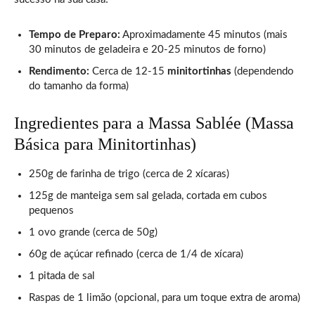
Tempo de Preparo:
Aproximadamente 45 minutos (mais
30 minutos de geladeira e 20-25 minutos de forno)
Rendimento:
Cerca de 12-15
minitortinhas
(dependendo
do tamanho da forma)
Ingredientes para a Massa Sablée (Massa
Básica para Minitortinhas)
250g de farinha de trigo (cerca de 2 xícaras)
125g de manteiga sem sal gelada, cortada em cubos
pequenos
1 ovo grande (cerca de 50g)
60g de açúcar refinado (cerca de 1/4 de xícara)
1 pitada de sal
Raspas de 1 limão (opcional, para um toque extra de aroma)