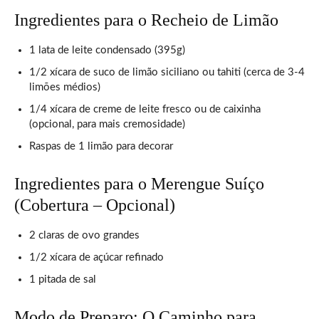
Ingredientes para o Recheio de Limão
1 lata de leite condensado (395g)
1/2 xícara de suco de limão siciliano ou tahiti (cerca de 3-4
limões médios)
1/4 xícara de creme de leite fresco ou de caixinha
(opcional, para mais cremosidade)
Raspas de 1 limão para decorar
Ingredientes para o Merengue Suíço
(Cobertura – Opcional)
2 claras de ovo grandes
1/2 xícara de açúcar refinado
1 pitada de sal
Modo de Preparo: O Caminho para