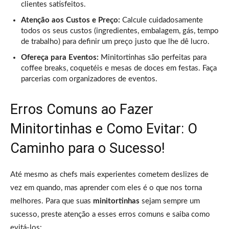
clientes satisfeitos.
Atenção aos Custos e Preço:
Calcule cuidadosamente
todos os seus custos (ingredientes, embalagem, gás, tempo
de trabalho) para definir um preço justo que lhe dê lucro.
Ofereça para Eventos:
Minitortinhas são perfeitas para
coffee breaks, coquetéis e mesas de doces em festas. Faça
parcerias com organizadores de eventos.
Erros Comuns ao Fazer
Minitortinhas e Como Evitar: O
Caminho para o Sucesso!
Até mesmo as chefs mais experientes cometem deslizes de
vez em quando, mas aprender com eles é o que nos torna
melhores. Para que suas
minitortinhas
sejam sempre um
sucesso, preste atenção a esses erros comuns e saiba como
evitá-los: