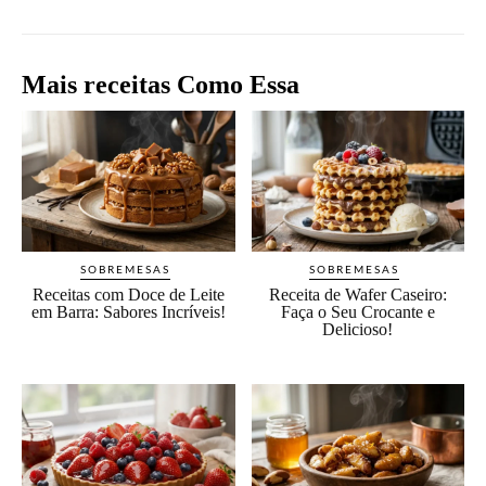
Mais receitas Como Essa
SOBREMESAS
SOBREMESAS
Receitas com Doce de Leite
Receita de Wafer Caseiro:
em Barra: Sabores Incríveis!
Faça o Seu Crocante e
Delicioso!