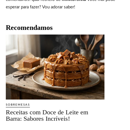
esperar para fazer? Vou adorar saber!
Recomendamos
SOBREMESAS
Receitas com Doce de Leite em
Barra: Sabores Incríveis!