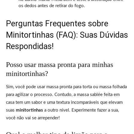
os dedos antes de retirar do fogo.
Perguntas Frequentes sobre
Minitortinhas (FAQ): Suas Dúvidas
Respondidas!
Posso usar massa pronta para minhas
minitortinhas?
Sim, você pode usar massa pronta para torta ou massa folhada
para agilizar o processo. Contudo, a massa sablée feita em
casa tem um sabor e uma textura incomparáveis que elevam
suas
minitortinhas
a outro nível. Experimente fazer a sua,
você não vai se arrepender!