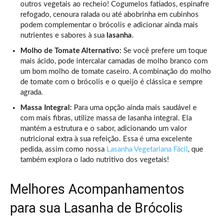
outros vegetais ao recheio! Cogumelos fatiados, espinafre
refogado, cenoura ralada ou até abobrinha em cubinhos
podem complementar o brócolis e adicionar ainda mais
nutrientes e sabores à sua
lasanha
.
Molho de Tomate Alternativo:
Se você prefere um toque
mais ácido, pode intercalar camadas de molho branco com
um bom molho de tomate caseiro. A combinação do molho
de tomate com o brócolis e o queijo é clássica e sempre
agrada.
Massa Integral:
Para uma opção ainda mais saudável e
com mais fibras, utilize massa de lasanha integral. Ela
mantém a estrutura e o sabor, adicionando um valor
nutricional extra à sua refeição. Essa é uma excelente
pedida, assim como nossa
Lasanha Vegetariana Fácil
, que
também explora o lado nutritivo dos vegetais!
Melhores Acompanhamentos
para sua Lasanha de Brócolis