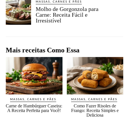
MASSAS, CARNES E PÃES
Molho de Gorgonzola para
Carne: Receita Fácil e
Irresistível
Mais receitas Como Essa
MASSAS, CARNES E PÃES
MASSAS, CARNES E PÃES
Carne de Hambúrguer Caseira:
Como Fazer Risoles de
A Receita Perfeita para Você!
Frango: Receita Simples e
Deliciosa