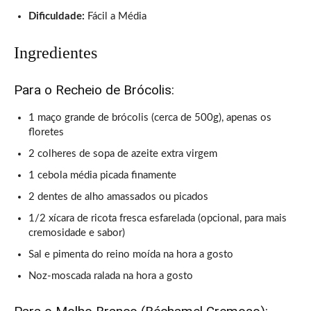
Dificuldade:
Fácil a Média
Ingredientes
Para o Recheio de Brócolis:
1 maço grande de brócolis (cerca de 500g), apenas os
floretes
2 colheres de sopa de azeite extra virgem
1 cebola média picada finamente
2 dentes de alho amassados ou picados
1/2 xícara de ricota fresca esfarelada (opcional, para mais
cremosidade e sabor)
Sal e pimenta do reino moída na hora a gosto
Noz-moscada ralada na hora a gosto