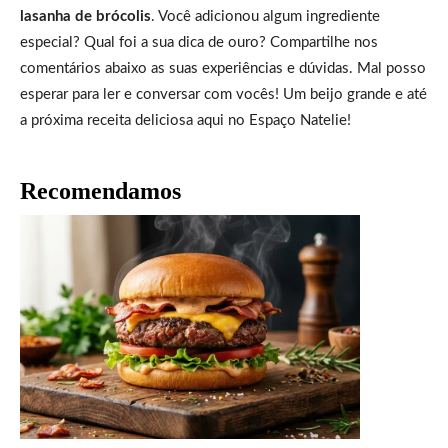
lasanha de brócolis
. Você adicionou algum ingrediente
especial? Qual foi a sua dica de ouro? Compartilhe nos
comentários abaixo as suas experiências e dúvidas. Mal posso
esperar para ler e conversar com vocês! Um beijo grande e até
a próxima receita deliciosa aqui no Espaço Natelie!
Recomendamos