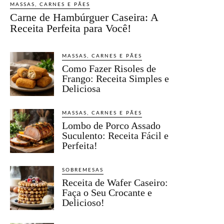
MASSAS, CARNES E PÃES
Carne de Hambúrguer Caseira: A
Receita Perfeita para Você!
MASSAS, CARNES E PÃES
Como Fazer Risoles de
Frango: Receita Simples e
Deliciosa
MASSAS, CARNES E PÃES
Lombo de Porco Assado
Suculento: Receita Fácil e
Perfeita!
SOBREMESAS
Receita de Wafer Caseiro:
Faça o Seu Crocante e
Delicioso!