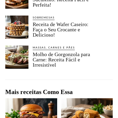
Perfeita!
SOBREMESAS
Receita de Wafer Caseiro:
Faça o Seu Crocante e
Delicioso!
MASSAS, CARNES E PÃES
Molho de Gorgonzola para
Carne: Receita Fácil e
Irresistível
Mais receitas Como Essa