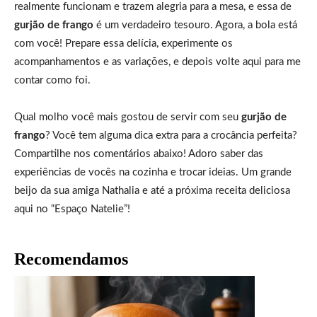
realmente funcionam e trazem alegria para a mesa, e essa de
gurjão de frango
é um verdadeiro tesouro. Agora, a bola está
com você! Prepare essa delícia, experimente os
acompanhamentos e as variações, e depois volte aqui para me
contar como foi.
Qual molho você mais gostou de servir com seu
gurjão de
frango
? Você tem alguma dica extra para a crocância perfeita?
Compartilhe nos comentários abaixo! Adoro saber das
experiências de vocês na cozinha e trocar ideias. Um grande
beijo da sua amiga Nathalia e até a próxima receita deliciosa
aqui no “Espaço Natelie”!
Recomendamos