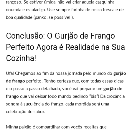
rançoso. Se estiver úmida, não vai criar aquela casquinha
dourada e estaladiça. Use sempre farinha de rosca fresca e de
boa qualidade (panko, se possível!).
Conclusão: O Gurjão de Frango
Perfeito Agora é Realidade na Sua
Cozinha!
Ufa! Chegamos ao fim da nossa jornada pelo mundo do
gurjão
de frango
perfeito. Tenho certeza que, com todas essas dicas
e o passo a passo detalhado, você vai preparar um
gurjão de
frango
que vai deixar todo mundo pedindo “bis”! Da crocância
sonora à suculência do frango, cada mordida será uma
celebração de sabor.
Minha paixão é compartilhar com vocês receitas que