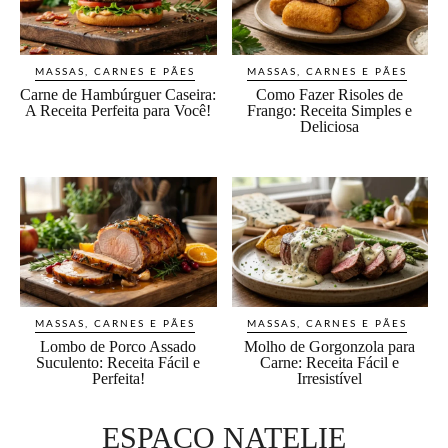
MASSAS, CARNES E PÃES
MASSAS, CARNES E PÃES
Carne de Hambúrguer Caseira:
Como Fazer Risoles de
A Receita Perfeita para Você!
Frango: Receita Simples e
Deliciosa
MASSAS, CARNES E PÃES
MASSAS, CARNES E PÃES
Lombo de Porco Assado
Molho de Gorgonzola para
Suculento: Receita Fácil e
Carne: Receita Fácil e
Perfeita!
Irresistível
ESPACO NATELIE