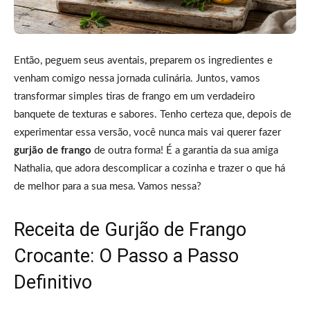
Então, peguem seus aventais, preparem os ingredientes e
venham comigo nessa jornada culinária. Juntos, vamos
transformar simples tiras de frango em um verdadeiro
banquete de texturas e sabores. Tenho certeza que, depois de
experimentar essa versão, você nunca mais vai querer fazer
gurjão de frango
de outra forma! É a garantia da sua amiga
Nathalia, que adora descomplicar a cozinha e trazer o que há
de melhor para a sua mesa. Vamos nessa?
Receita de Gurjão de Frango
Crocante: O Passo a Passo
Definitivo