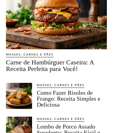
MASSAS, CARNES E PÃES
Carne de Hambúrguer Caseira: A
Receita Perfeita para Você!
MASSAS, CARNES E PÃES
Como Fazer Risoles de
Frango: Receita Simples e
Deliciosa
MASSAS, CARNES E PÃES
Lombo de Porco Assado
Suculento: Receita Fácil e