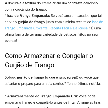
A doçura e a textura do creme criam um contraste delicioso
com a crocância do frango.
*
Isca de Frango Empanada:
Se você ama empanados, que tal
servir o
gurjão de frango
junto com a minha receita de
Isca de
Frango Empanada Crocante: Receita Fácil e Deliciosa!
? É uma
ótima forma de ter uma variedade de petiscos fritos no seu
evento!
Como Armazenar e Congelar o
Gurjão de Frango
Sobrou
gurjão de frango
(o que é raro, eu sei!) ou você quer
adiantar o preparo para um dia corrido? Tenho ótimas notícias!
*
Armazenamento do Frango Empanado Cru:
Você pode
empanar o frango e congelá-lo antes de fritar. Arrume as tiras