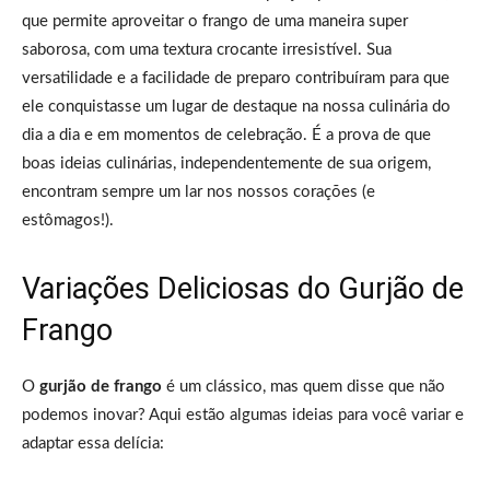
que permite aproveitar o frango de uma maneira super
saborosa, com uma textura crocante irresistível. Sua
versatilidade e a facilidade de preparo contribuíram para que
ele conquistasse um lugar de destaque na nossa culinária do
dia a dia e em momentos de celebração. É a prova de que
boas ideias culinárias, independentemente de sua origem,
encontram sempre um lar nos nossos corações (e
estômagos!).
Variações Deliciosas do Gurjão de
Frango
O
gurjão de frango
é um clássico, mas quem disse que não
podemos inovar? Aqui estão algumas ideias para você variar e
adaptar essa delícia: