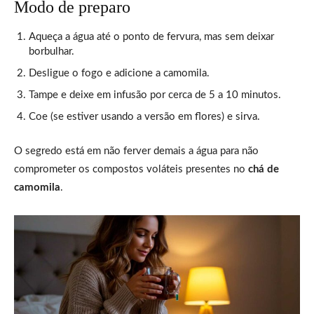
Modo de preparo
Aqueça a água até o ponto de fervura, mas sem deixar
borbulhar.
Desligue o fogo e adicione a camomila.
Tampe e deixe em infusão por cerca de 5 a 10 minutos.
Coe (se estiver usando a versão em flores) e sirva.
O segredo está em não ferver demais a água para não
comprometer os compostos voláteis presentes no
chá de
camomila
.