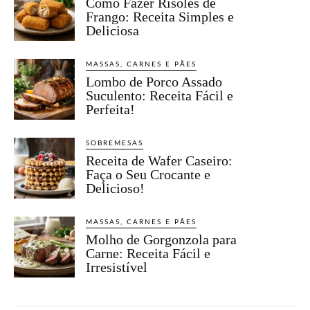
Como Fazer Risoles de
Frango: Receita Simples e
Deliciosa
MASSAS, CARNES E PÃES
Lombo de Porco Assado
Suculento: Receita Fácil e
Perfeita!
SOBREMESAS
Receita de Wafer Caseiro:
Faça o Seu Crocante e
Delicioso!
MASSAS, CARNES E PÃES
Molho de Gorgonzola para
Carne: Receita Fácil e
Irresistível