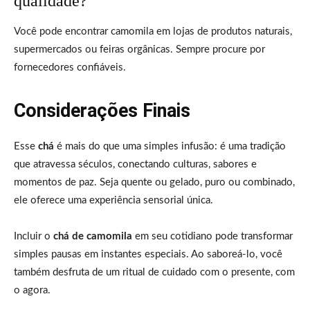
qualidade?
Você pode encontrar camomila em lojas de produtos naturais,
supermercados ou feiras orgânicas. Sempre procure por
fornecedores confiáveis.
Considerações Finais
Esse
chá
é mais do que uma simples infusão: é uma tradição
que atravessa séculos, conectando culturas, sabores e
momentos de paz. Seja quente ou gelado, puro ou combinado,
ele oferece uma experiência sensorial única.
Incluir o
chá de camomila
em seu cotidiano pode transformar
simples pausas em instantes especiais. Ao saboreá-lo, você
também desfruta de um ritual de cuidado com o presente, com
o agora.