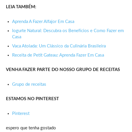
LEIA TAMBÉM:
Aprenda A Fazer Alfajor Em Casa
Iogurte Natural: Descubra os Benefícios e Como Fazer em
Casa
Vaca Atolada: Um Clássico da Culinária Brasileira
Receita de Petit Gateau: Aprenda Fazer Em Casa
VENHA FAZER PARTE DO NOSSO GRUPO DE RECEITAS
Grupo de receitas
ESTAMOS NO PINTEREST
Pinterest
espero que tenha gostado