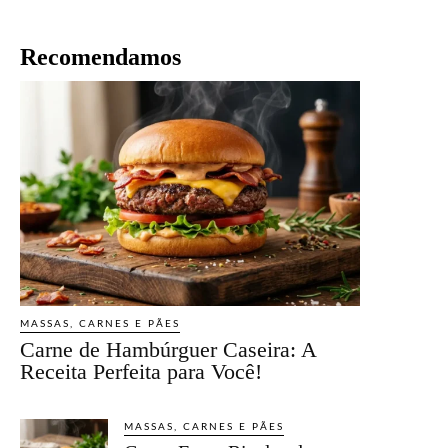
Recomendamos
MASSAS, CARNES E PÃES
Carne de Hambúrguer Caseira: A
Receita Perfeita para Você!
MASSAS, CARNES E PÃES