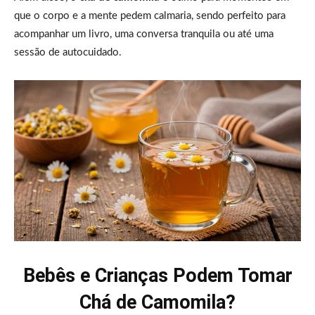
que o corpo e a mente pedem calmaria, sendo perfeito para
acompanhar um livro, uma conversa tranquila ou até uma
sessão de autocuidado.
Bebês e Crianças Podem Tomar
Chá de Camomila?