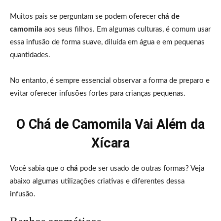
Muitos pais se perguntam se podem oferecer
chá de
camomila
aos seus filhos. Em algumas culturas, é comum usar
essa infusão de forma suave, diluída em água e em pequenas
quantidades.
No entanto, é sempre essencial observar a forma de preparo e
evitar oferecer infusões fortes para crianças pequenas.
O Chá de Camomila Vai Além da
Xícara
Você sabia que o
chá
pode ser usado de outras formas? Veja
abaixo algumas utilizações criativas e diferentes dessa
infusão.