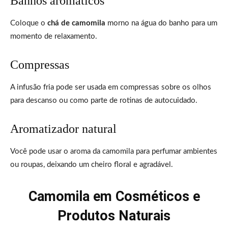
Banhos aromáticos
Coloque o
chá de camomila
morno na água do banho para um
momento de relaxamento.
Compressas
A infusão fria pode ser usada em compressas sobre os olhos
para descanso ou como parte de rotinas de autocuidado.
Aromatizador natural
Você pode usar o aroma da camomila para perfumar ambientes
ou roupas, deixando um cheiro floral e agradável.
Camomila em Cosméticos e
Produtos Naturais