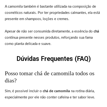
A camomila também é bastante utilizada na composição de
cosméticos naturais. Por ter propriedades calmantes, ela está
presente em shampoos, loções e cremes.
Apesar de não ser consumida diretamente, a essência do
chá
continua presente nesses produtos, reforçando sua fama
como planta delicada e suave.
Dúvidas Frequentes (FAQ)
Posso tomar chá de camomila todos os
dias?
Sim, é possível incluir o
chá de camomila
na rotina diária,
especialmente por ele não conter cafeína e ter sabor leve.