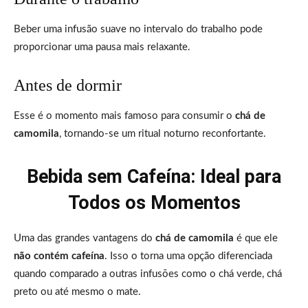
Beber uma infusão suave no intervalo do trabalho pode
proporcionar uma pausa mais relaxante.
Antes de dormir
Esse é o momento mais famoso para consumir o
chá de
camomila
, tornando-se um ritual noturno reconfortante.
Bebida sem Cafeína: Ideal para
Todos os Momentos
Uma das grandes vantagens do
chá de camomila
é que ele
não contém cafeína
. Isso o torna uma opção diferenciada
quando comparado a outras infusões como o chá verde, chá
preto ou até mesmo o mate.