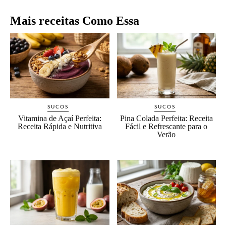
Mais receitas Como Essa
SUCOS
SUCOS
Vitamina de Açaí Perfeita:
Pina Colada Perfeita: Receita
Receita Rápida e Nutritiva
Fácil e Refrescante para o
Verão