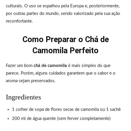
culturais. O uso se espalhou pela Europa e, posteriormente,
por outras partes do mundo, sendo valorizado pela sua ação
reconfortante.
Como Preparar o Chá de
Camomila Perfeito
Fazer um bom
chá de camomila
é mais simples do que
parece. Porém, alguns cuidados garantem que o sabor e o
aroma sejam preservados.
Ingredientes
1 colher de sopa de flores secas de camomila ou 1 sachê
200 ml de água quente (sem ferver completamente)