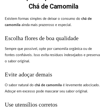
Chá de Camomila
Existem formas simples de deixar o consumo do
chá de
camomila
ainda mais prazeroso e especial.
Escolha flores de boa qualidade
Sempre que possível, opte por camomila orgânica ou de
fontes confiáveis. Isso evita resíduos indesejados e preserva
o sabor original.
Evite adoçar demais
O sabor natural do
chá de camomila
é levemente adocicado.
Adoçar em excesso pode mascarar seu sabor original.
Use utensílios corretos