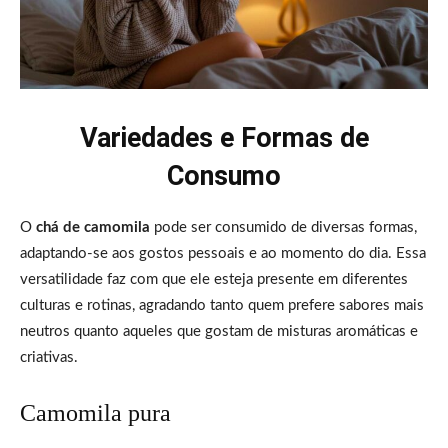
Variedades e Formas de
Consumo
O
chá de camomila
pode ser consumido de diversas formas,
adaptando-se aos gostos pessoais e ao momento do dia. Essa
versatilidade faz com que ele esteja presente em diferentes
culturas e rotinas, agradando tanto quem prefere sabores mais
neutros quanto aqueles que gostam de misturas aromáticas e
criativas.
Camomila pura