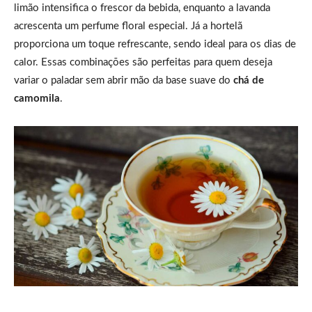
limão intensifica o frescor da bebida, enquanto a lavanda
acrescenta um perfume floral especial. Já a hortelã
proporciona um toque refrescante, sendo ideal para os dias de
calor. Essas combinações são perfeitas para quem deseja
variar o paladar sem abrir mão da base suave do
chá de
camomila
.