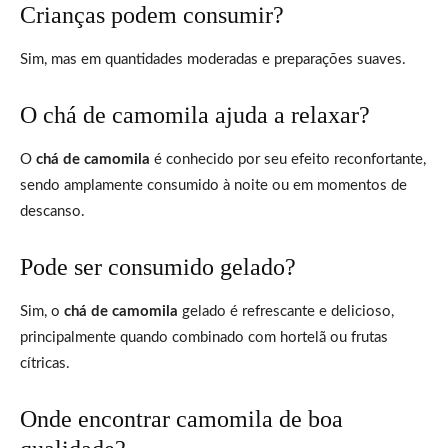
Crianças podem consumir?
Sim, mas em quantidades moderadas e preparações suaves.
O chá de camomila ajuda a relaxar?
O
chá de camomila
é conhecido por seu efeito reconfortante,
sendo amplamente consumido à noite ou em momentos de
descanso.
Pode ser consumido gelado?
Sim, o
chá de camomila
gelado é refrescante e delicioso,
principalmente quando combinado com hortelã ou frutas
cítricas.
Onde encontrar camomila de boa