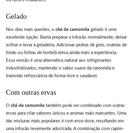
Gelado
Nos dias mais quentes, o
chá de camomila
gelado é uma
excelente opção. Basta preparar a infusão normalmente, deixar
esfriar e levar à geladeira. Adicionar pedras de gelo, rodelas de
limão ou folhas de hortelã eleva ainda mais a experiência.
Essa versão é uma alternativa natural aos refrigerantes
industrializados, mantendo o sabor suave da camomila e
trazendo refrescância de forma leve e saudável.
Com outras ervas
O
chá de camomila
também pode ser combinado com outras
ervas para criar sabores únicos e aromas mais marcantes. Uma
das misturas mais populares é com erva-doce, resultando em
uma infusão levemente adocicada. A combinação com capim-