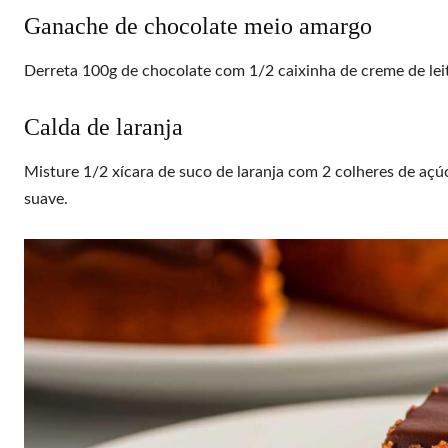
Ganache de chocolate meio amargo
Derreta 100g de chocolate com 1/2 caixinha de creme de leite
Calda de laranja
Misture 1/2 xícara de suco de laranja com 2 colheres de açúc
suave.