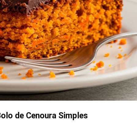
Bolo de Cenoura Simples