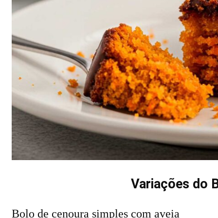
Variações do 
Bolo de cenoura simples com aveia