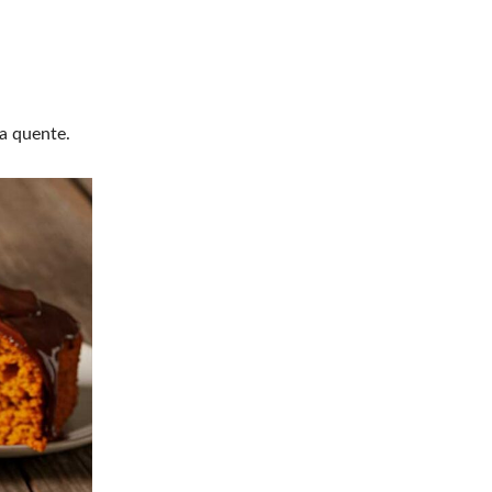
da quente.