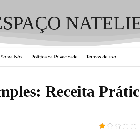
ESPAÇO NATELI
Sobre Nós
Política de Privacidade
Termos de uso
ples: Receita Prátic