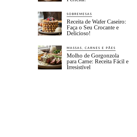
SOBREMESAS
Receita de Wafer Caseiro:
Faça o Seu Crocante e
Delicioso!
MASSAS, CARNES E PÃES
Molho de Gorgonzola
para Carne: Receita Fácil e
Irresistível