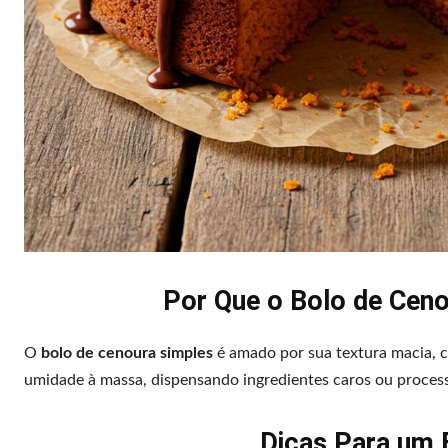
Por Que o Bolo de Cen
O
bolo de cenoura simples
é amado por sua textura macia, co
umidade à massa, dispensando ingredientes caros ou proces
Dicas Para um 