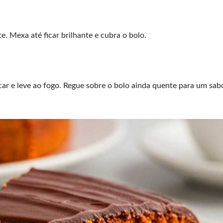
. Mexa até ficar brilhante e cubra o bolo.
ar e leve ao fogo. Regue sobre o bolo ainda quente para um sabo