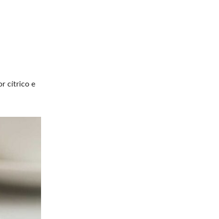
r cítrico e