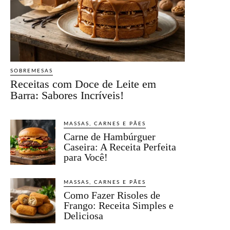
SOBREMESAS
Receitas com Doce de Leite em
Barra: Sabores Incríveis!
MASSAS, CARNES E PÃES
Carne de Hambúrguer
Caseira: A Receita Perfeita
para Você!
MASSAS, CARNES E PÃES
Como Fazer Risoles de
Frango: Receita Simples e
Deliciosa