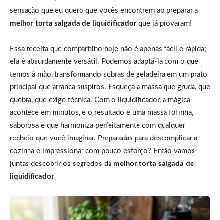
sensação que eu quero que vocês encontrem ao preparar a
melhor torta salgada de liquidificador
que já provaram!
Essa receita que compartilho hoje não é apenas fácil e rápida;
ela é absurdamente versátil. Podemos adaptá-la com o que
temos à mão, transformando sobras de geladeira em um prato
principal que arranca suspiros. Esqueça a massa que gruda, que
quebra, que exige técnica. Com o liquidificador, a mágica
acontece em minutos, e o resultado é uma massa fofinha,
saborosa e que harmoniza perfeitamente com qualquer
recheio que você imaginar. Preparadas para descomplicar a
cozinha e impressionar com pouco esforço? Então vamos
juntas descobrir os segredos da
melhor torta salgada de
liquidificador
!