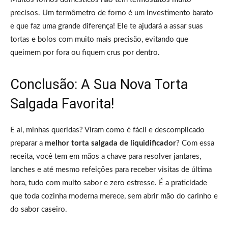
precisos. Um termômetro de forno é um investimento barato
e que faz uma grande diferença! Ele te ajudará a assar suas
tortas e bolos com muito mais precisão, evitando que
queimem por fora ou fiquem crus por dentro.
Conclusão: A Sua Nova Torta
Salgada Favorita!
E aí, minhas queridas? Viram como é fácil e descomplicado
preparar a
melhor torta salgada de liquidificador
? Com essa
receita, você tem em mãos a chave para resolver jantares,
lanches e até mesmo refeições para receber visitas de última
hora, tudo com muito sabor e zero estresse. É a praticidade
que toda cozinha moderna merece, sem abrir mão do carinho e
do sabor caseiro.