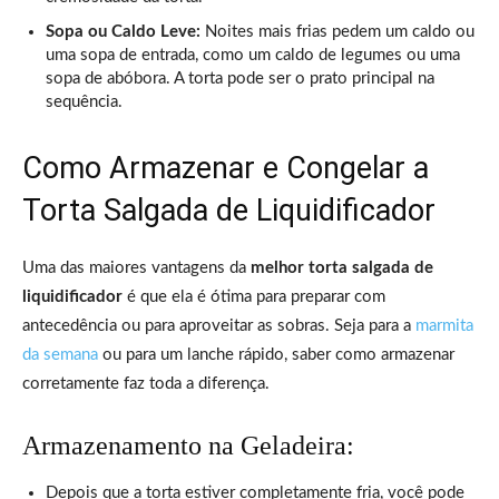
Sopa ou Caldo Leve:
Noites mais frias pedem um caldo ou
uma sopa de entrada, como um caldo de legumes ou uma
sopa de abóbora. A torta pode ser o prato principal na
sequência.
Como Armazenar e Congelar a
Torta Salgada de Liquidificador
Uma das maiores vantagens da
melhor torta salgada de
liquidificador
é que ela é ótima para preparar com
antecedência ou para aproveitar as sobras. Seja para a
marmita
da semana
ou para um lanche rápido, saber como armazenar
corretamente faz toda a diferença.
Armazenamento na Geladeira:
Depois que a torta estiver completamente fria, você pode