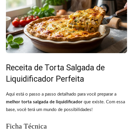
Receita de Torta Salgada de
Liquidificador Perfeita
Aqui está o passo a passo detalhado para você preparar a
melhor torta salgada de liquidificador
que existe. Com essa
base, você terá um mundo de possibilidades!
Ficha Técnica