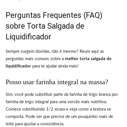
Perguntas Frequentes (FAQ)
sobre Torta Salgada de
Liquidificador
Sempre surgem dúvidas, não é mesmo? Reuni aqui as
perguntas mais comuns sobre a
melhor torta salgada de
liquidificador
para te ajudar ainda mais!
Posso usar farinha integral na massa?
Sim, você pode substituir parte da farinha de trigo branca por
farinha de trigo integral para uma versão mais nutritiva.
Comece substituindo 1/2 xícara e veja como a textura se
comporta. Pode ser que precise de um pouquinho mais de
leite para ajustar a consistência.