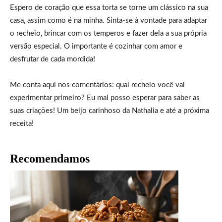
Espero de coração que essa torta se torne um clássico na sua
casa, assim como é na minha. Sinta-se à vontade para adaptar
o recheio, brincar com os temperos e fazer dela a sua própria
versão especial. O importante é cozinhar com amor e
desfrutar de cada mordida!
Me conta aqui nos comentários: qual recheio você vai
experimentar primeiro? Eu mal posso esperar para saber as
suas criações! Um beijo carinhoso da Nathalia e até a próxima
receita!
Recomendamos