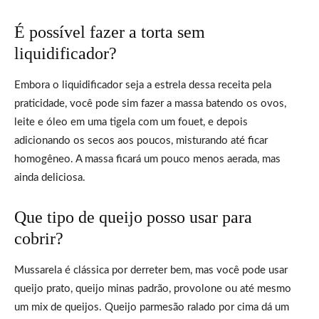
É possível fazer a torta sem
liquidificador?
Embora o liquidificador seja a estrela dessa receita pela
praticidade, você pode sim fazer a massa batendo os ovos,
leite e óleo em uma tigela com um fouet, e depois
adicionando os secos aos poucos, misturando até ficar
homogêneo. A massa ficará um pouco menos aerada, mas
ainda deliciosa.
Que tipo de queijo posso usar para
cobrir?
Mussarela é clássica por derreter bem, mas você pode usar
queijo prato, queijo minas padrão, provolone ou até mesmo
um mix de queijos. Queijo parmesão ralado por cima dá um