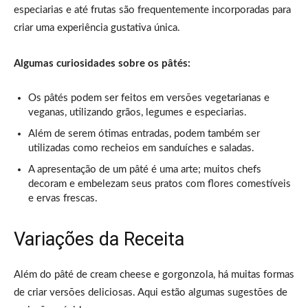
especiarias e até frutas são frequentemente incorporadas para
criar uma experiência gustativa única.
Algumas curiosidades sobre os pâtés:
Os pâtés podem ser feitos em versões vegetarianas e
veganas, utilizando grãos, legumes e especiarias.
Além de serem ótimas entradas, podem também ser
utilizadas como recheios em sanduíches e saladas.
A apresentação de um pâté é uma arte; muitos chefs
decoram e embelezam seus pratos com flores comestíveis
e ervas frescas.
Variações da Receita
Além do pâté de cream cheese e gorgonzola, há muitas formas
de criar versões deliciosas. Aqui estão algumas sugestões de