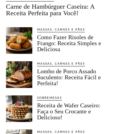
Carne de Hambúrguer Caseira: A
Receita Perfeita para Você!
MASSAS, CARNES E PÃES
Como Fazer Risoles de
Frango: Receita Simples e
Deliciosa
MASSAS, CARNES E PÃES
Lombo de Porco Assado
Suculento: Receita Fácil e
Perfeita!
SOBREMESAS
Receita de Wafer Caseiro:
Faça o Seu Crocante e
Delicioso!
MASSAS, CARNES E PÃES