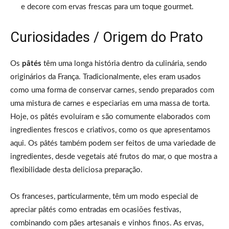
e decore com ervas frescas para um toque gourmet.
Curiosidades / Origem do Prato
Os
pâtés
têm uma longa história dentro da culinária, sendo
originários da França. Tradicionalmente, eles eram usados
como uma forma de conservar carnes, sendo preparados com
uma mistura de carnes e especiarias em uma massa de torta.
Hoje, os pâtés evoluíram e são comumente elaborados com
ingredientes frescos e criativos, como os que apresentamos
aqui. Os pâtés também podem ser feitos de uma variedade de
ingredientes, desde vegetais até frutos do mar, o que mostra a
flexibilidade desta deliciosa preparação.
Os franceses, particularmente, têm um modo especial de
apreciar pâtés como entradas em ocasiões festivas,
combinando com pães artesanais e vinhos finos. As ervas,