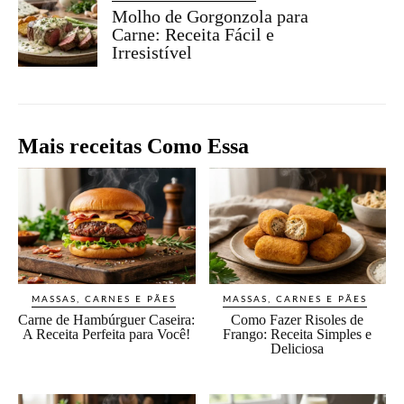
Molho de Gorgonzola para
Carne: Receita Fácil e
Irresistível
Mais receitas Como Essa
MASSAS, CARNES E PÃES
MASSAS, CARNES E PÃES
Carne de Hambúrguer Caseira:
Como Fazer Risoles de
A Receita Perfeita para Você!
Frango: Receita Simples e
Deliciosa