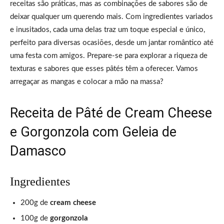
receitas são práticas, mas as combinações de sabores são de
deixar qualquer um querendo mais. Com ingredientes variados
e inusitados, cada uma delas traz um toque especial e único,
perfeito para diversas ocasiões, desde um jantar romântico até
uma festa com amigos. Prepare-se para explorar a riqueza de
texturas e sabores que esses pâtés têm a oferecer. Vamos
arregaçar as mangas e colocar a mão na massa?
Receita de Pâté de Cream Cheese
e Gorgonzola com Geleia de
Damasco
Ingredientes
200g de
cream cheese
100g de
gorgonzola