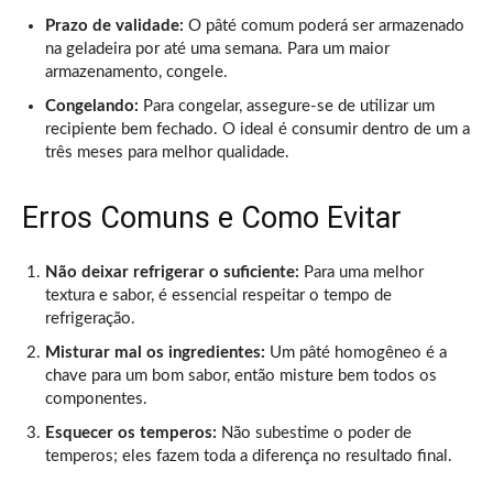
Prazo de validade:
O pâté comum poderá ser armazenado
na geladeira por até uma semana. Para um maior
armazenamento, congele.
Congelando:
Para congelar, assegure-se de utilizar um
recipiente bem fechado. O ideal é consumir dentro de um a
três meses para melhor qualidade.
Erros Comuns e Como Evitar
Não deixar refrigerar o suficiente:
Para uma melhor
textura e sabor, é essencial respeitar o tempo de
refrigeração.
Misturar mal os ingredientes:
Um pâté homogêneo é a
chave para um bom sabor, então misture bem todos os
componentes.
Esquecer os temperos:
Não subestime o poder de
temperos; eles fazem toda a diferença no resultado final.