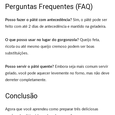
Perguntas Frequentes (FAQ)
Posso fazer o pâté com antecedência?
Sim, o pâté pode ser
feito com até 2 dias de antecedência e mantido na geladeira.
O que posso usar no lugar do gorgonzola?
Queijo feta,
ricota ou até mesmo queijo cremoso podem ser boas
substituições.
Posso servir o pâté quente?
Embora seja mais comum servir
gelado, você pode aquecer levemente no forno, mas não deve
derreter completamente.
Conclusão
Agora que você aprendeu como preparar três deliciosas