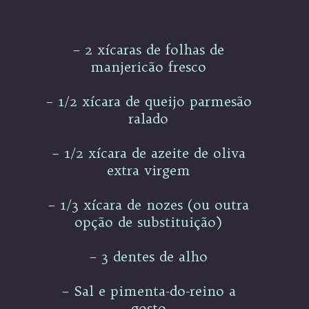
– 2 xícaras de folhas de
manjericão fresco
– 1/2 xícara de queijo parmesão
ralado
– 1/2 xícara de azeite de oliva
extra virgem
– 1/3 xícara de nozes (ou outra
opção de substituição)
– 3 dentes de alho
– Sal e pimenta-do-reino a
gosto