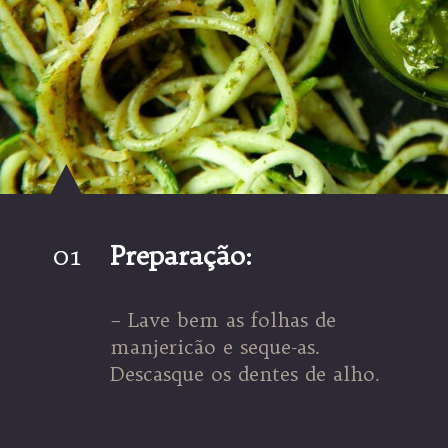
01
Preparação:
– Lave bem as folhas de
manjericão e seque-as.
Descasque os dentes de alho.