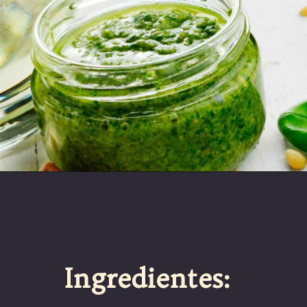
Ingredientes: