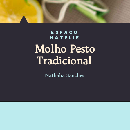
ESPAÇO
NATELIE
Molho Pesto
Tradicional
Nathalia Sanches