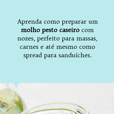
Aprenda como preparar um
molho pesto caseiro
com
nozes, perfeito para massas,
carnes e até mesmo como
spread para sanduíches.