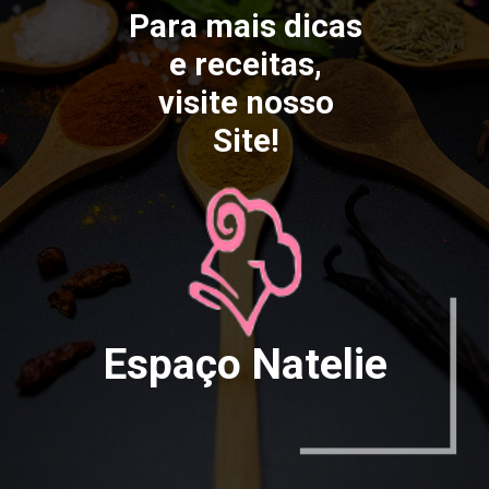
Para mais dicas
e receitas,
visite nosso
Site!
Espaço Natelie