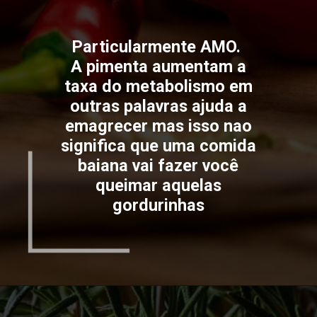
Particularmente AMO.
A pimenta aumentam a
taxa do metabolismo em
outras palavras ajuda a
emagrecer mas isso nao
significa que uma comida
baiana vai fazer você
queimar aquelas
gordurinhas