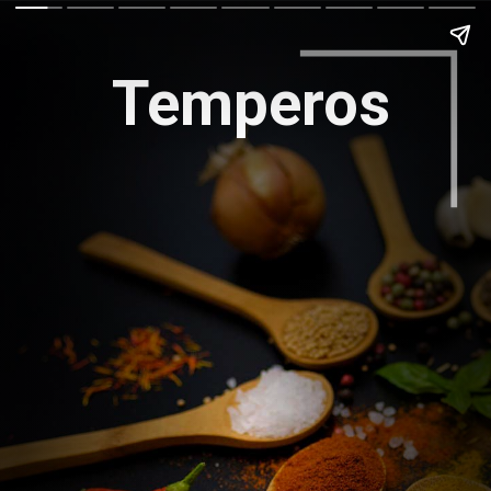
Temperos