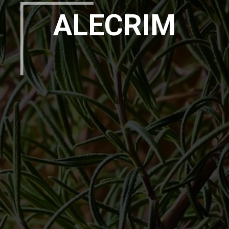
ALECRIM