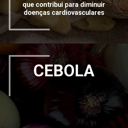
que contribui para diminuir
doenças cardiovasculares
CEBOLA