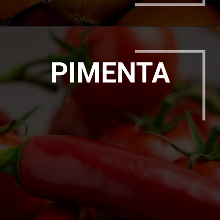
PIMENTA