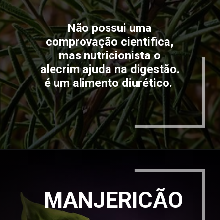
Não possui uma
comprovação cientifica,
mas nutricionista o
alecrim ajuda na digestão.
é um alimento diurético.
MANJERICÃO