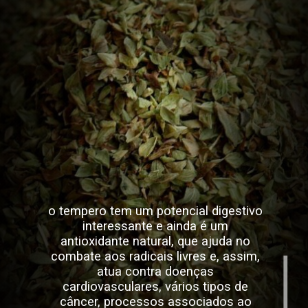
o tempero tem um potencial digestivo
interessante e ainda é um
antioxidante natural, que ajuda no
combate aos radicais livres e, assim,
atua contra doenças
cardiovasculares, vários tipos de
câncer, processos associados ao