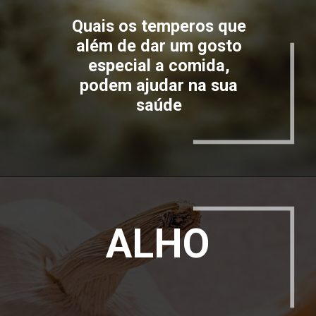
Quais os temperos que
além de dar um gosto
especial a comida,
podem ajudar na sua
saúde
ALHO