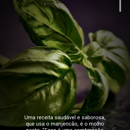
Uma receita saudável e saborosa,
que usa o manjericão, é o molho