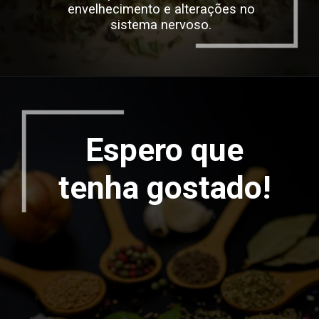
envelhecimento e alterações no
sistema nervoso.
Espero que
tenha gostado!