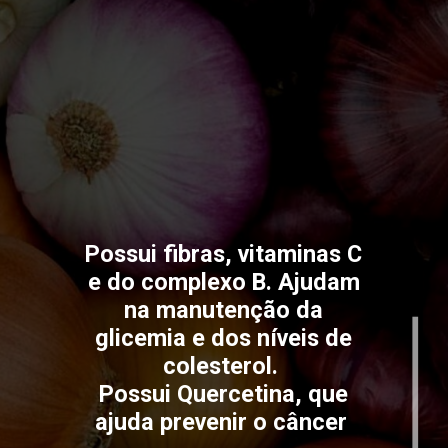
Possui fibras, vitaminas C
e do complexo B. Ajudam
na manutenção da
glicemia e dos níveis de
colesterol.
Possui Quercetina, que
ajuda prevenir o câncer