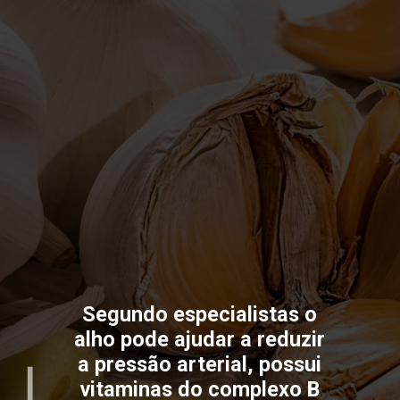
Segundo especialistas o
alho pode ajudar a reduzir
a pressão arterial, possui
vitaminas do complexo B