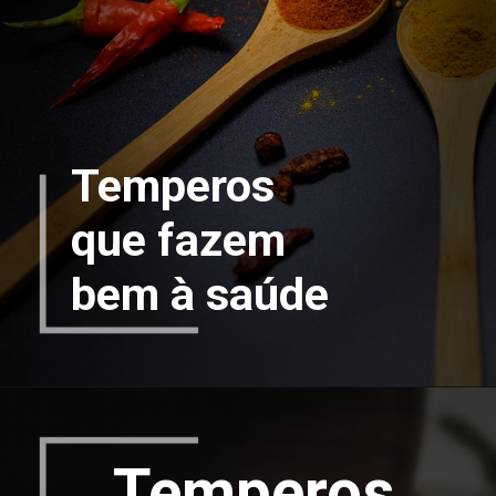
Temperos
que fazem
bem à saúde
Temperos