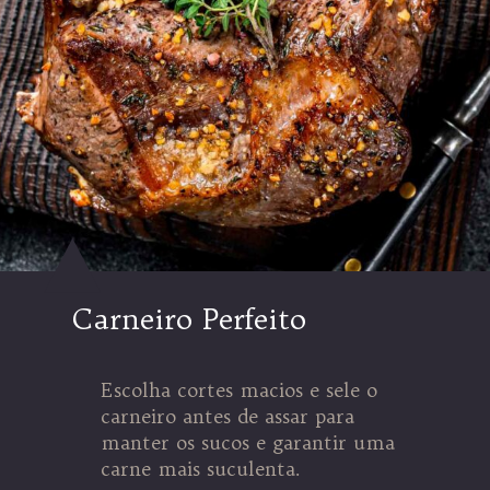
Carneiro Perfeito
Escolha cortes macios e sele o
carneiro antes de assar para
manter os sucos e garantir uma
carne mais suculenta.