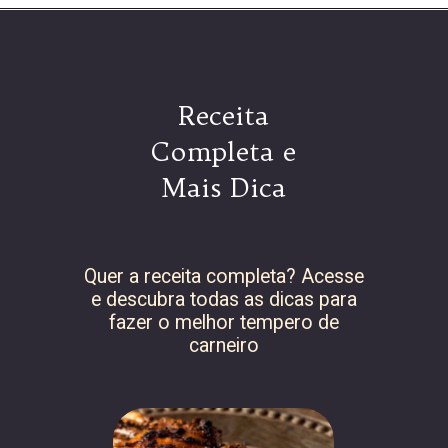
Receita
Completa e
Mais Dica
Quer a receita completa? Acesse
e descubra todas as dicas para
fazer o melhor tempero de
carneiro