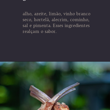
alho, azeite, limão, vinho branco
seco, hortelã, alecrim, cominho,
sal e pimenta. Esses ingredientes
realçam o sabor.