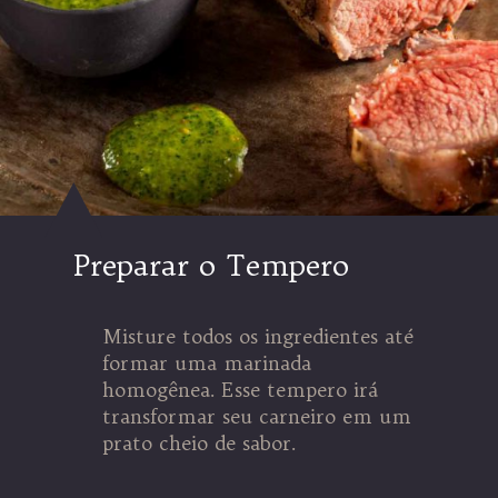
Preparar o Tempero
Misture todos os ingredientes até
formar uma marinada
homogênea. Esse tempero irá
transformar seu carneiro em um
prato cheio de sabor.