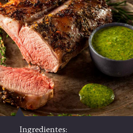
Ingredientes: