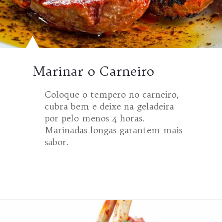
Marinar o Carneiro
Coloque o tempero no carneiro,
cubra bem e deixe na geladeira
por pelo menos 4 horas.
Marinadas longas garantem mais
sabor.