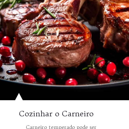
Cozinhar o Carneiro
Carneiro temperado pode ser