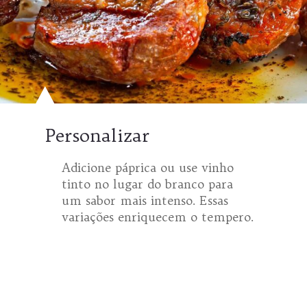
Personalizar
Adicione páprica ou use vinho
tinto no lugar do branco para
um sabor mais intenso. Essas
variações enriquecem o tempero.