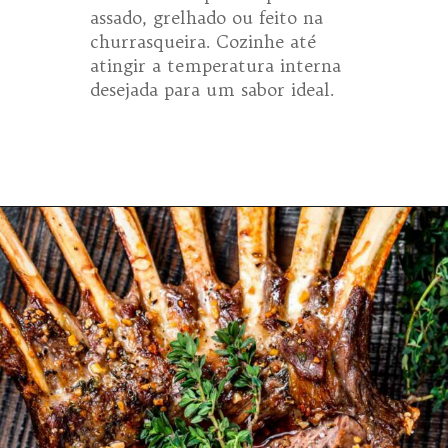
assado, grelhado ou feito na
churrasqueira. Cozinhe até
atingir a temperatura interna
desejada para um sabor ideal.