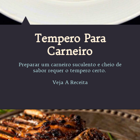
Tempero Para
Carneiro
Preparar um carneiro suculento e cheio de
sabor requer o tempero certo.
Veja A Receita