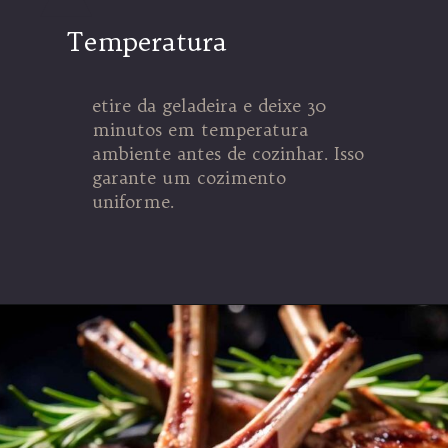
Temperatura
etire da geladeira e deixe 30
minutos em temperatura
ambiente antes de cozinhar. Isso
garante um cozimento
uniforme.