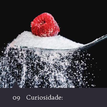
09
Curiosidade: