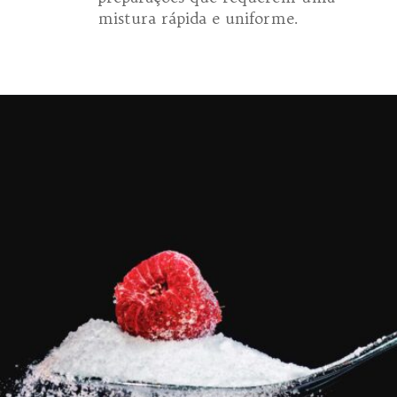
mistura rápida e uniforme.