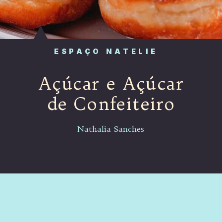
ESPAÇO NATELIE
Açúcar e Açúcar
de Confeiteiro
Nathalia Sanches