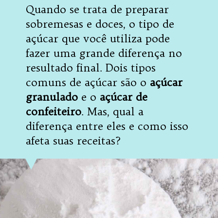
Quando se trata de preparar
sobremesas e doces, o tipo de
açúcar que você utiliza pode
fazer uma grande diferença no
resultado final. Dois tipos
comuns de açúcar são o
açúcar
granulado
e o
açúcar de
confeiteiro
. Mas, qual a
diferença entre eles e como isso
afeta suas receitas?