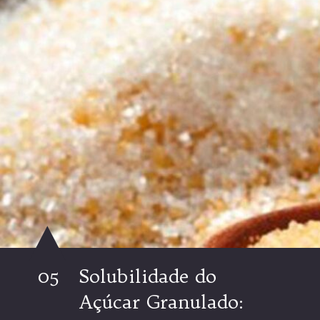
05
Solubilidade do
Açúcar Granulado: