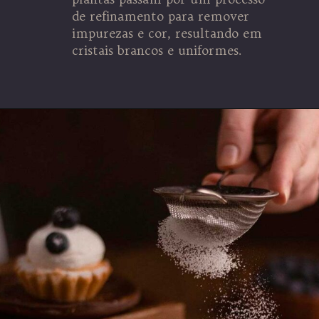
de refinamento para remover
impurezas e cor, resultando em
cristais brancos e uniformes.