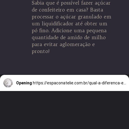
Sabia que é possível fazer açúcar
de confeiteiro em casa? Basta
processar o açúcar granulado em
um liquidificador até obter um
pó fino. Adicione uma pequena
quantidade de amido de milho
para evitar aglomeração e
pronto!
Opening
https://espaconatelie.com.br/qual-a-diferenca-entre-acucar-e-acucar-de-confeiteiro/