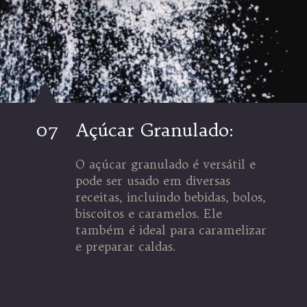
07
Açúcar Granulado:
O açúcar granulado é versátil e
pode ser usado em diversas
receitas, incluindo bebidas, bolos,
biscoitos e caramelos. Ele
também é ideal para caramelizar
e preparar caldas.