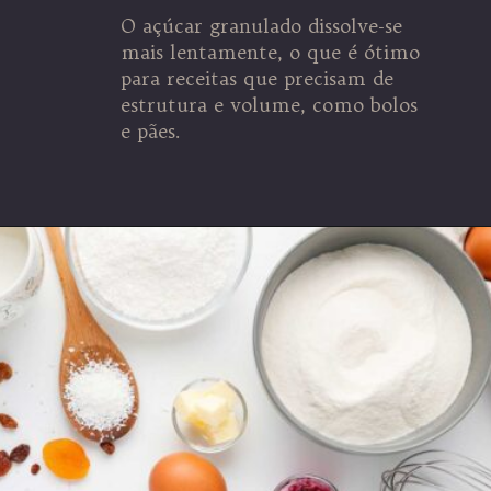
O açúcar granulado dissolve-se
mais lentamente, o que é ótimo
para receitas que precisam de
estrutura e volume, como bolos
e pães.