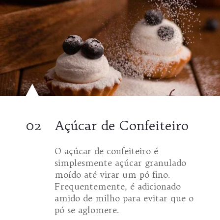
02
Açúcar de Confeiteiro
O açúcar de confeiteiro é
simplesmente açúcar granulado
moído até virar um pó fino.
Frequentemente, é adicionado
amido de milho para evitar que o
pó se aglomere.