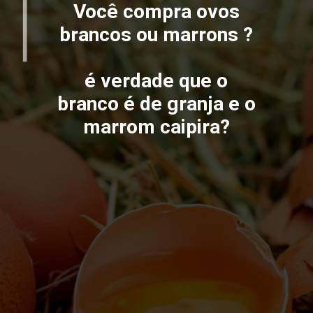
Você compra ovos
brancos ou marrons ?
é verdade que o
branco é de granja e o
marrom caipira?