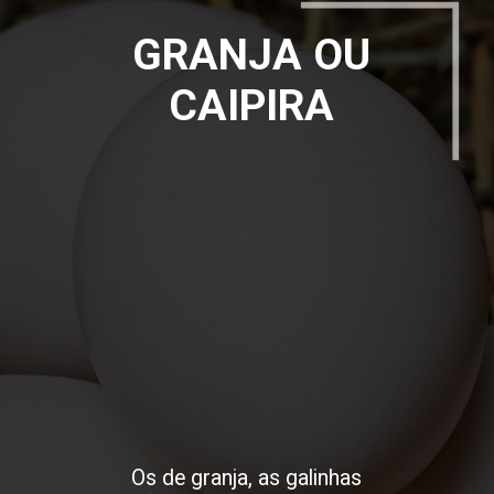
GRANJA OU
CAIPIRA
Os de granja, as galinhas