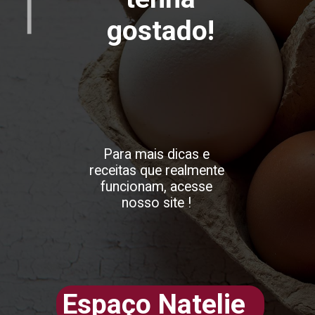
gostado!
Para mais dicas e
receitas que realmente
funcionam, acesse
nosso site !
Espaço Natelie