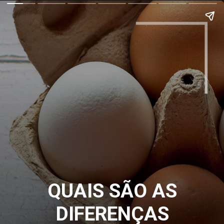
QUAIS SÃO AS
DIFERENÇAS