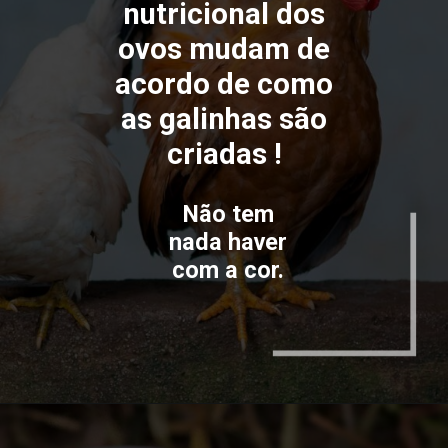
nutricional dos
ovos mudam de
acordo de como
as galinhas são
criadas !
Não tem
nada haver
com a cor.