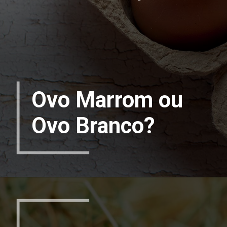
Ovo Marrom ou
Ovo Branco?