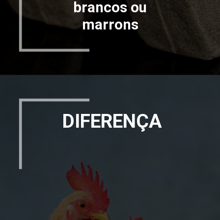
brancos ou
marrons
DIFERENÇA