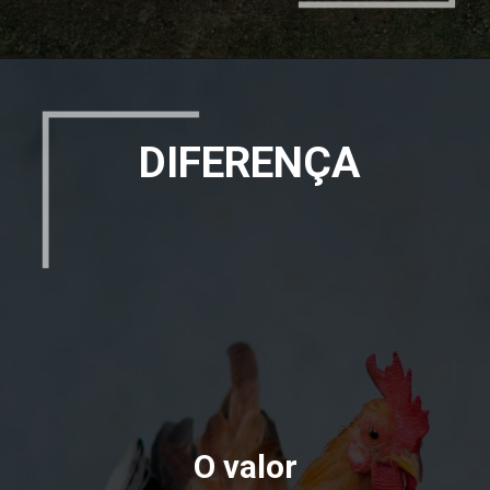
DIFERENÇA
O valor