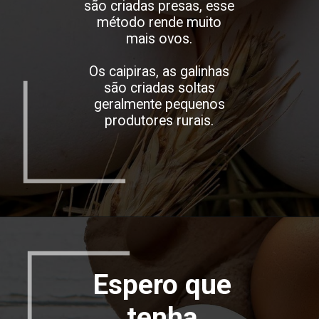
são criadas presas, esse
método rende muito
mais ovos.
Os caipiras, as galinhas
são criadas soltas
geralmente pequenos
produtores rurais.
Espero que
tenha