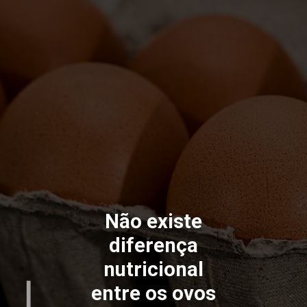
Não existe
diferença
nutricional
entre os ovos