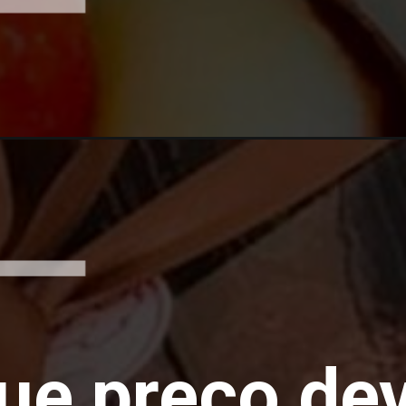
ue preço de