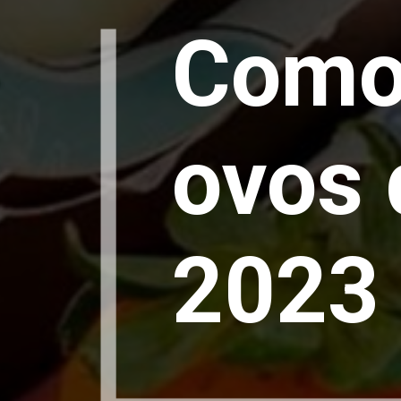
Como 
ovos
2023