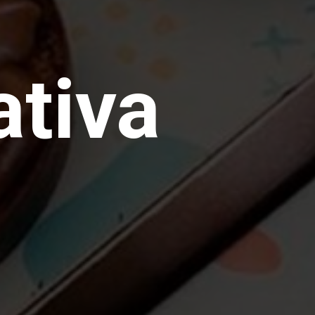
ativa