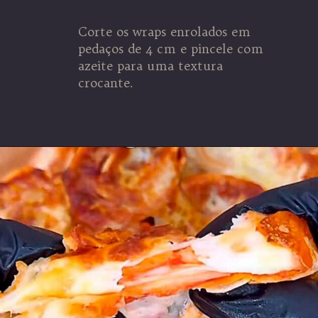
Corte os wraps enrolados em
pedaços de 4 cm e pincele com
azeite para uma textura
crocante.