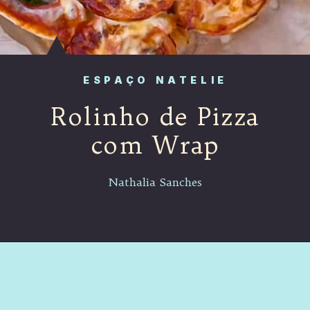
ESPAÇO NATELIE
Rolinho de Pizza
com Wrap
Nathalia Sanches