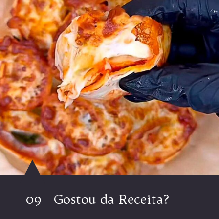
09
Gostou da Receita?