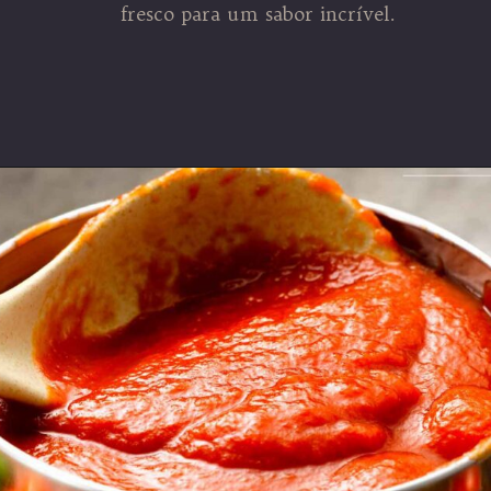
fresco para um sabor incrível.