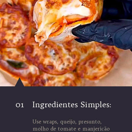
01
Ingredientes Simples:
Use wraps, queijo, presunto,
molho de tomate e manjericão