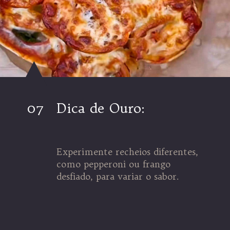
07
Dica de Ouro:
Experimente recheios diferentes,
como pepperoni ou frango
desfiado, para variar o sabor.