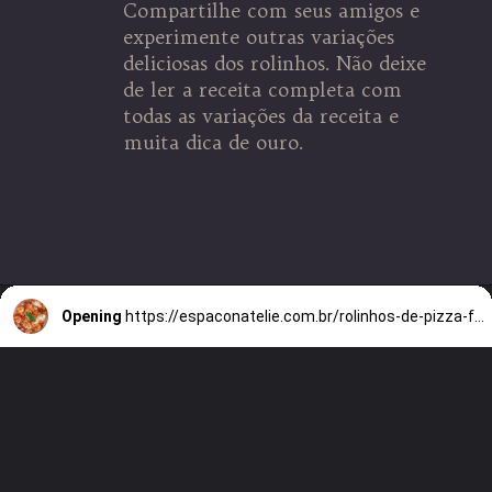
Compartilhe com seus amigos e
experimente outras variações
deliciosas dos rolinhos. Não deixe
de ler a receita completa com
todas as variações da receita e
muita dica de ouro.
Opening
https://espaconatelie.com.br/rolinhos-de-pizza-feito-de-wrap-viralizou/