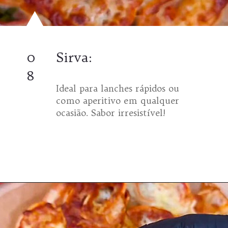
0
Sirva:
8
Ideal para lanches rápidos ou
como aperitivo em qualquer
ocasião. Sabor irresistível!