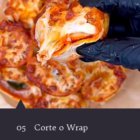
05
Corte o Wrap