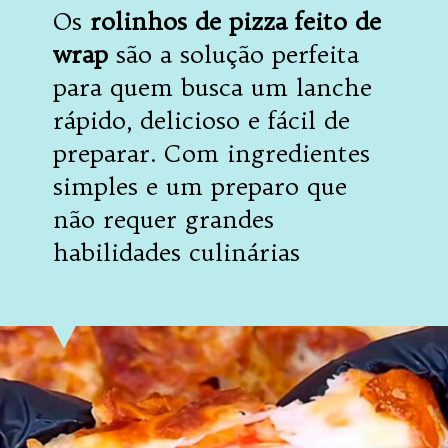
Os
rolinhos de pizza feito de
wrap
são a solução perfeita
para quem busca um lanche
rápido, delicioso e fácil de
preparar. Com ingredientes
simples e um preparo que
não requer grandes
habilidades culinárias