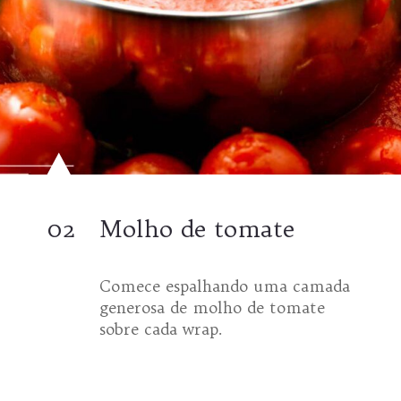
02
Molho de tomate
Comece espalhando uma camada
generosa de molho de tomate
sobre cada wrap.