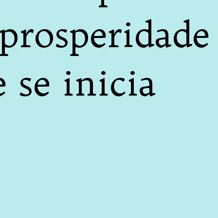
 prosperidade
 se inicia