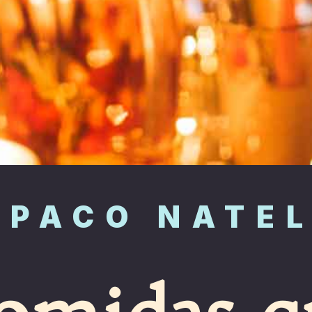
SPACO NATEL