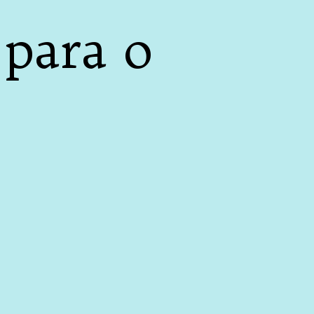
 para o