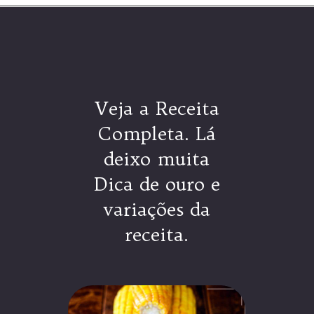
Veja a Receita
Completa. Lá
deixo muita
Dica de ouro e
variações da
receita.