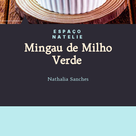
ESPAÇO
NATELIE
Mingau de Milho
Verde
Nathalia Sanches