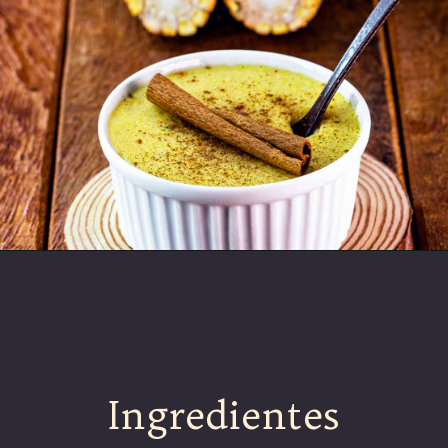
Ingredientes