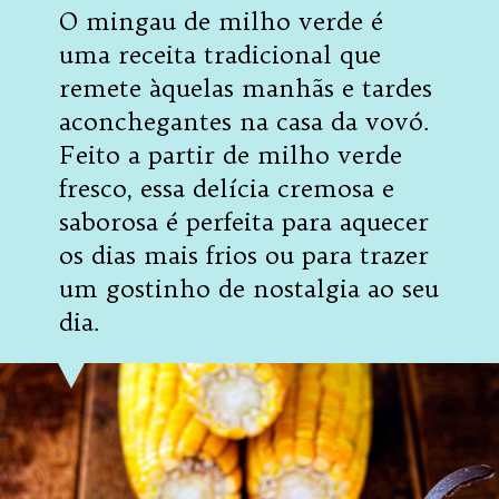
O mingau de milho verde é
uma receita tradicional que
remete àquelas manhãs e tardes
aconchegantes na casa da vovó.
Feito a partir de milho verde
fresco, essa delícia cremosa e
saborosa é perfeita para aquecer
os dias mais frios ou para trazer
um gostinho de nostalgia ao seu
dia.