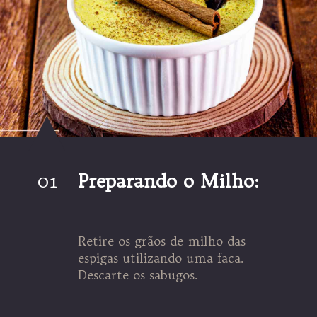
01
Preparando o Milho:
Retire os grãos de milho das
espigas utilizando uma faca.
Descarte os sabugos.