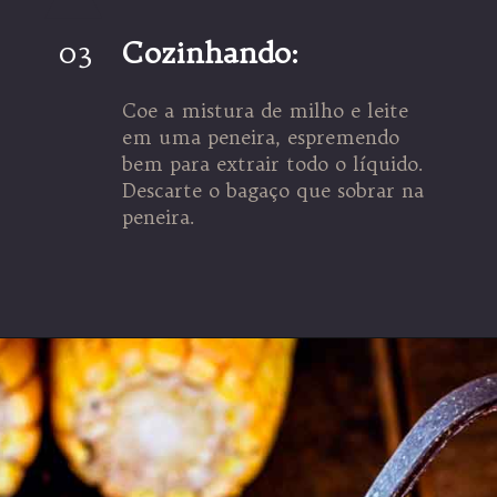
03
Cozinhando:
Coe a mistura de milho e leite
em uma peneira, espremendo
bem para extrair todo o líquido.
Descarte o bagaço que sobrar na
peneira.