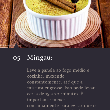
05
Mingau:
Leve a panela ao fogo médio e
cozinhe, mexendo
constantemente, até que a
mistura engrosse. Isso pode levar
cerca de 15 a 20 minutos. É
importante mexer
continuamente para evitar que o