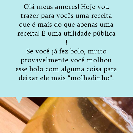
Olá meus amores! Hoje vou
trazer para vocês uma receita
que é mais do que apenas uma
receita! É uma utilidade pública
!
Se você já fez bolo, muito
provavelmente você molhou
esse bolo com alguma coisa para
deixar ele mais “molhadinho”.