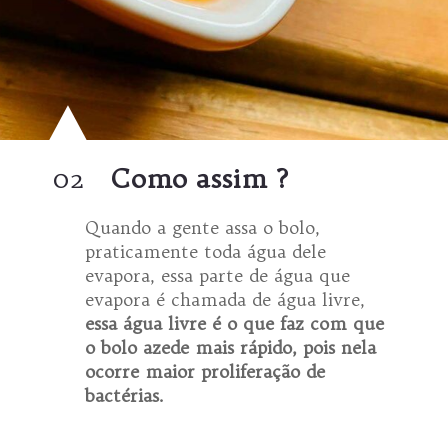
02
Como assim ?
Quando a gente assa o bolo,
praticamente toda água dele
evapora, essa parte de água que
evapora é chamada de água livre,
essa água livre é o que faz com que
o bolo azede mais rápido, pois nela
ocorre maior proliferação de
bactérias.