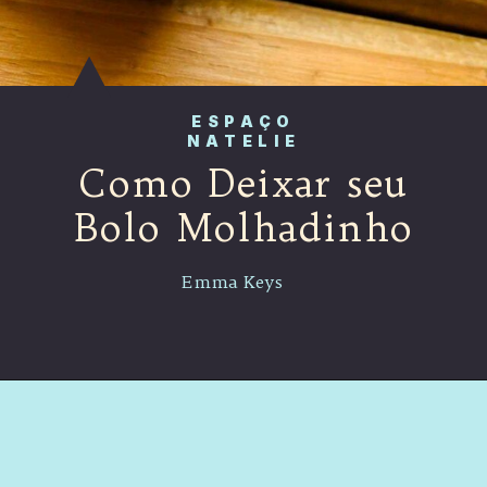
ESPAÇO
NATELIE
Como Deixar seu
Bolo Molhadinho
Emma Keys