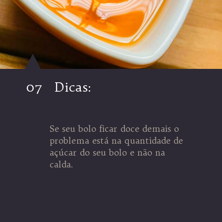
07
Dicas:
Se seu bolo ficar doce demais o
problema está na quantidade de
açúcar do seu bolo e não na
calda.