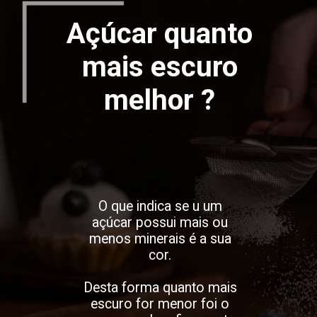
Açúcar quanto
mais escuro
melhor ?
O que indica se u um
açúcar possui mais ou
menos minerais é a sua
cor.
Desta forma quanto mais
escuro for menor foi o