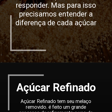
responder. Mas para isso
precisamos entender a
diferença de cada açúcar
Açúcar Refinado
Açúcar Refinado tem seu melaço
removido. é feito um grande