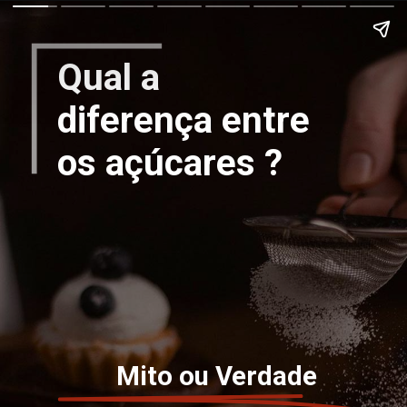
Qual a
diferença entre
os açúcares ?
Mito ou Verdade