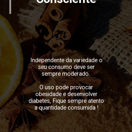
Independente da variedade o
seu consumo deve ser
sempre moderado.
O uso pode provocar
obesidade e desenvolver
diabetes, Fique sempre atento
a quantidade consumida !