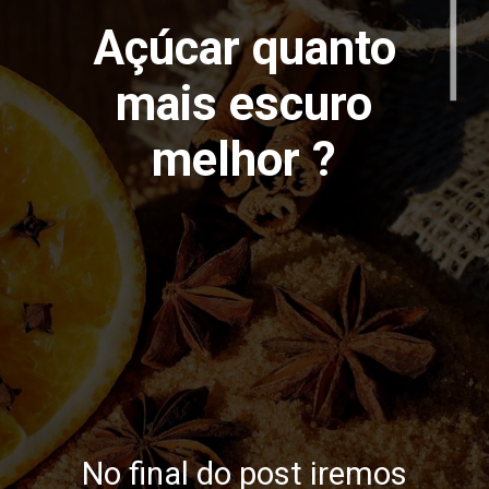
Açúcar quanto
mais escuro
melhor ?
No final do post iremos