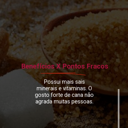
Benefícios X Pontos Fracos
Possui mais sais
minerais e vitaminas. O
gosto forte de cana não
agrada muitas pessoas.