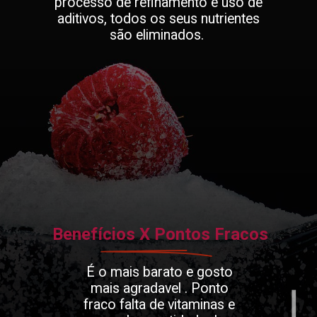
processo de refinamento e uso de
aditivos, todos os seus nutrientes
são eliminados.
Benefícios X Pontos Fracos
É o mais barato e gosto
mais agradavel . Ponto
fraco falta de vitaminas e