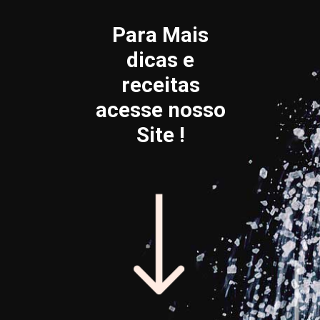
Para Mais
dicas e
receitas
acesse nosso
Site !